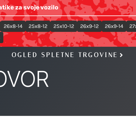
OGLED SPLETNE TRGOVINE
OVOR