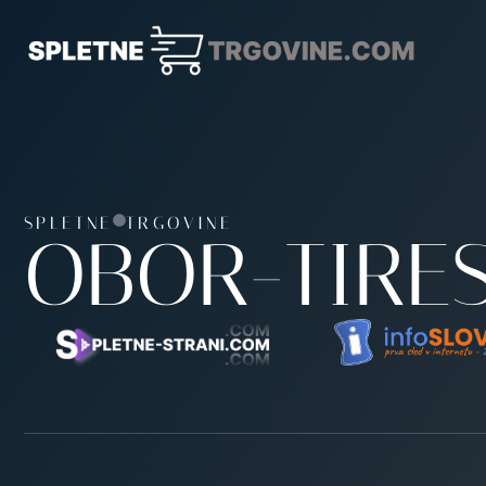
SPLETNE
TRGOVINE
OBOR-TIRES