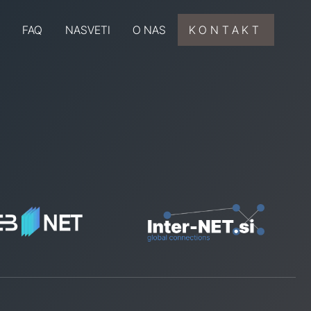
FAQ
NASVETI
O NAS
KONTAKT